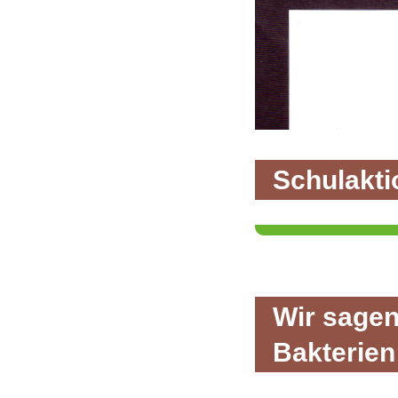
Schulakti
Wir sagen
Bakterien