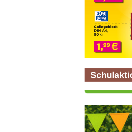
Schulakti